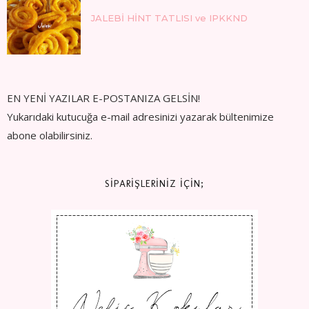
JALEBİ HİNT TATLISI ve IPKKND
EN YENİ YAZILAR E-POSTANIZA GELSİN!
Yukarıdaki kutucuğa e-mail adresinizi yazarak bültenimize
abone olabilirsiniz.
SİPARİŞLERİNİZ İÇİN;