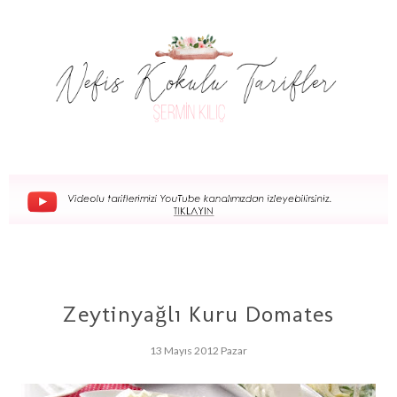
Zeytinyağlı Kuru Domates
13 Mayıs 2012 Pazar