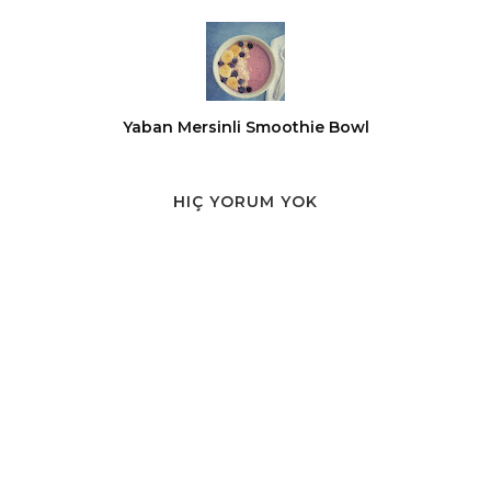
Yaban Mersinli Smoothie Bowl
HIÇ YORUM YOK