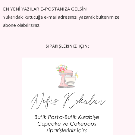
EN YENİ YAZILAR E-POSTANIZA GELSİN!
Yukarıdaki kutucuğa e-mail adresinizi yazarak bültenimize
abone olabilirsiniz.
SİPARİŞLERİNİZ İÇİN;