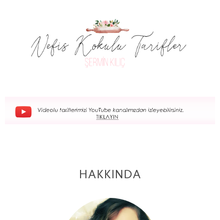
HAKKINDA