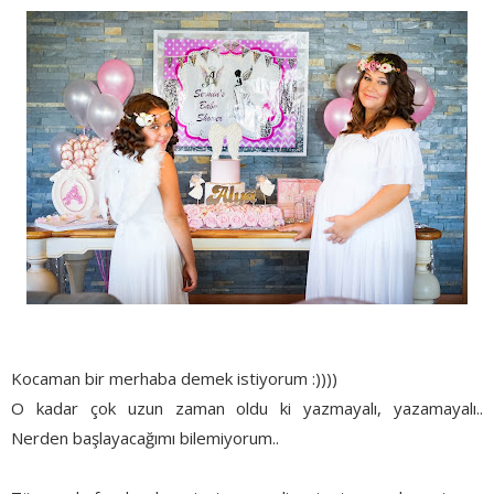
Kocaman bir merhaba demek istiyorum :))))
O kadar çok uzun zaman oldu ki yazmayalı, yazamayalı..
Nerden başlayacağımı bilemiyorum..