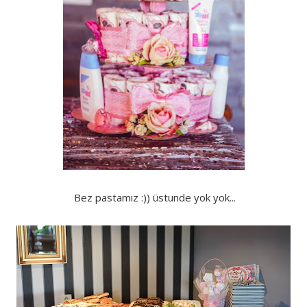
Bez pastamız :)) üstunde yok yok...