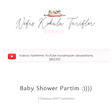
Baby Shower Partim :))))
1 Temmuz 2017 Cumartesi