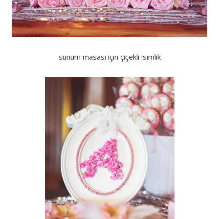
sunum masası için çiçekli isimlik