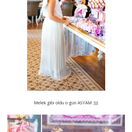
Melek gibi oldu o gün ASYAM :)))