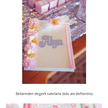
Birbirinden degerli satırlarla dolu ani defterimiz..