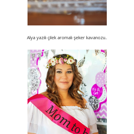
Alya yazılı çilek aromalı şeker kavanozu..