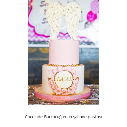
Cocolade Burcucuğumun şahane pastası