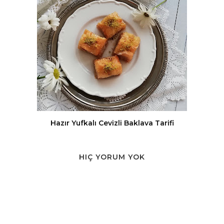
Hazır Yufkalı Cevizli Baklava Tarifi
HIÇ YORUM YOK