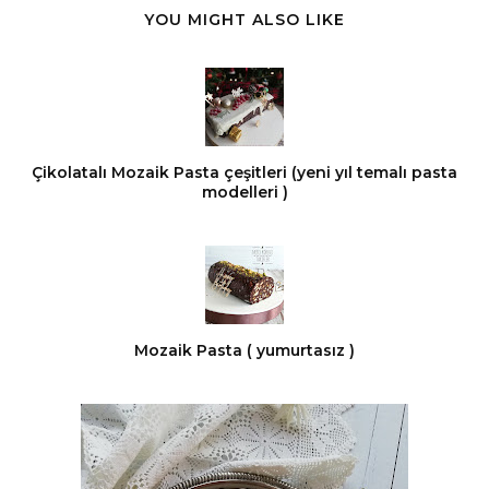
YOU MIGHT ALSO LIKE
Çikolatalı Mozaik Pasta çeşitleri (yeni yıl temalı pasta
modelleri )
Mozaik Pasta ( yumurtasız )