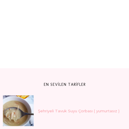
EN SEVİLEN TARİFLER
Şehriyeli Tavuk Suyu Çorbası ( yumurtasız )