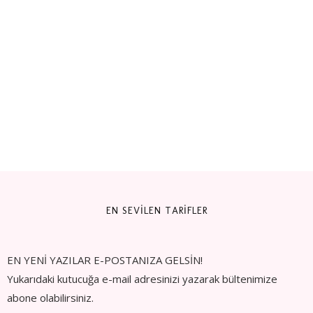
EN SEVİLEN TARİFLER
EN YENİ YAZILAR E-POSTANIZA GELSİN!
Yukarıdaki kutucuğa e-mail adresinizi yazarak bültenimize
abone olabilirsiniz.