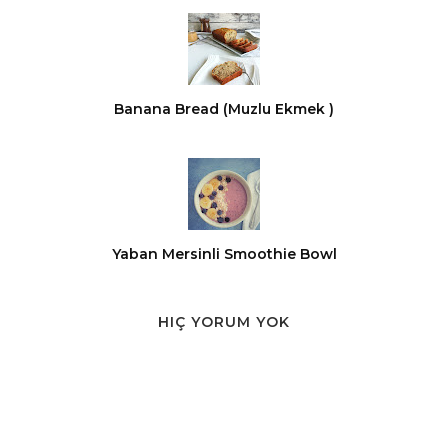
Banana Bread (Muzlu Ekmek )
Yaban Mersinli Smoothie Bowl
HIÇ YORUM YOK