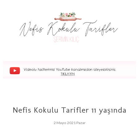
Nefis Kokulu Tarifler 11 yaşında
2 Mayıs 2021 Pazar