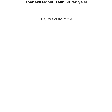
Ispanaklı Nohutlu Mini Kurabiyeler
HIÇ YORUM YOK