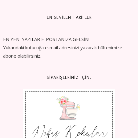
EN SEVİLEN TARİFLER
EN YENİ YAZILAR E-POSTANIZA GELSİN!
Yukarıdaki kutucuğa e-mail adresinizi yazarak bültenimize
abone olabilirsiniz.
SİPARİŞLERİNİZ İÇİN;