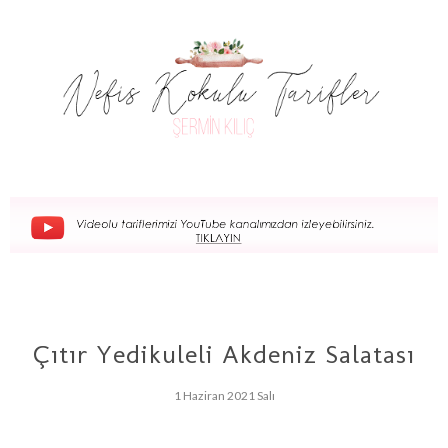
Çıtır Yedikuleli Akdeniz Salatası
1 Haziran 2021 Salı