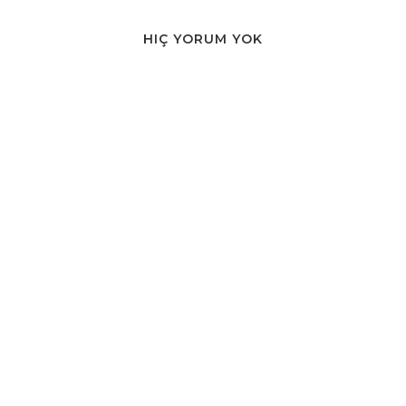
HIÇ YORUM YOK