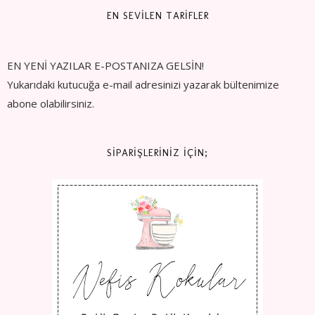
EN SEVİLEN TARİFLER
EN YENİ YAZILAR E-POSTANIZA GELSİN!
Yukarıdaki kutucuğa e-mail adresinizi yazarak bültenimize
abone olabilirsiniz.
SİPARİŞLERİNİZ İÇİN;